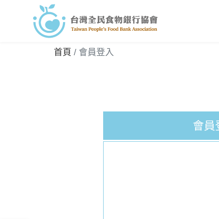
首頁
會員登入
會員