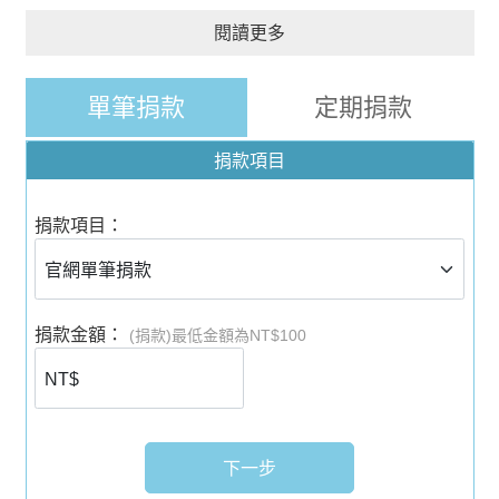
閱讀更多
單筆捐款
定期捐款
捐款項目
捐款項目：
捐款金額：
(捐款)最低金額為NT$100
下一步