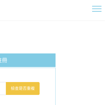
註冊
檢查是否重複