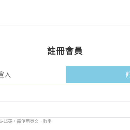
註冊會員
登入
 6-15碼，需使用英文、數字