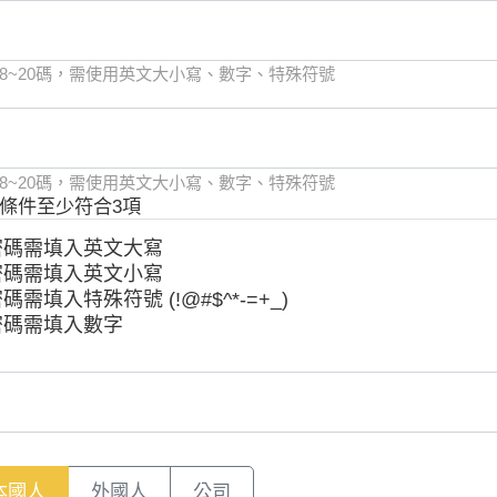
 8~20碼，需使用英文大小寫、數字、特殊符號
 8~20碼，需使用英文大小寫、數字、特殊符號
條件至少符合3項
密碼需填入英文大寫
密碼需填入英文小寫
碼需填入特殊符號 (!@#$^*-=+_)
密碼需填入數字
本國人
外國人
公司