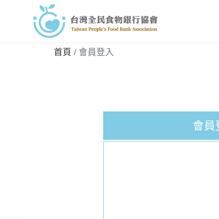
首頁
會員登入
會員