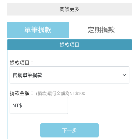
閱讀更多
單筆捐款
定期捐款
捐款項目
捐款項目：
捐款金額：
(捐款)最低金額為NT$100
下一步