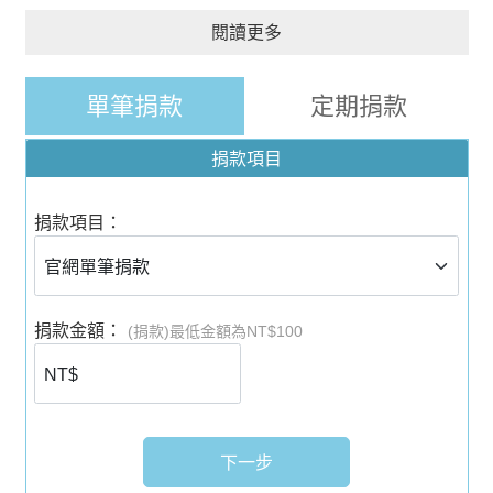
閱讀更多
單筆捐款
定期捐款
捐款項目
捐款項目：
捐款金額：
(捐款)最低金額為NT$100
下一步