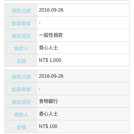
2016-09-26
-
一般性捐款
善心人士
NT$ 1,000
2016-09-26
-
食物銀行
善心人士
NT$ 100