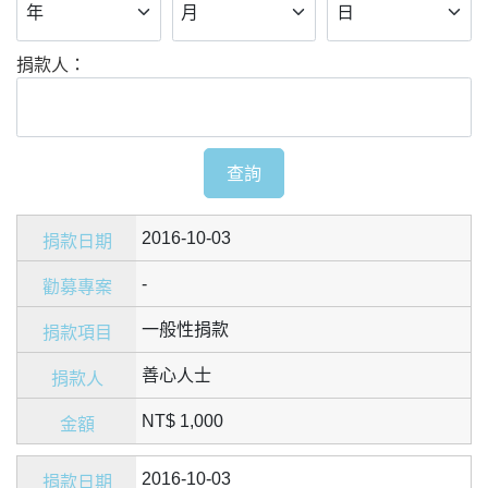
捐款人：
查詢
2016-10-03
-
一般性捐款
善心人士
NT$ 1,000
2016-10-03