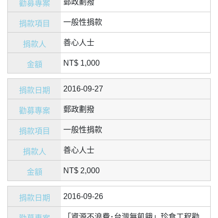
郵政劃撥
一般性捐款
善心人士
NT$ 1,000
2016-09-27
郵政劃撥
一般性捐款
善心人士
NT$ 2,000
2016-09-26
「資源不浪費･台灣無飢餓」珍食工程勸