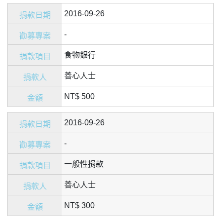
2016-09-26
-
食物銀行
善心人士
NT$ 500
2016-09-26
-
一般性捐款
善心人士
NT$ 300