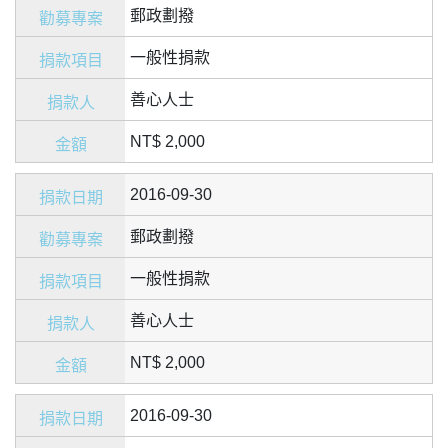
郵政劃撥
一般性捐款
善心人士
NT$ 2,000
2016-09-30
郵政劃撥
一般性捐款
善心人士
NT$ 2,000
2016-09-30