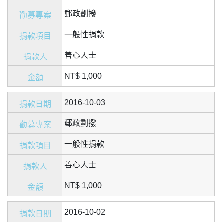
郵政劃撥
一般性捐款
善心人士
NT$ 1,000
2016-10-03
郵政劃撥
一般性捐款
善心人士
NT$ 1,000
2016-10-02