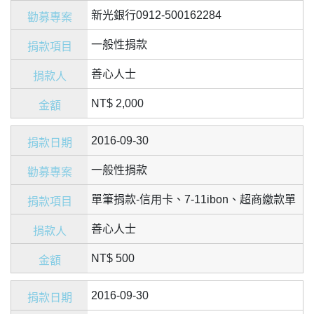
新光銀行0912-500162284
一般性捐款
善心人士
NT$ 2,000
2016-09-30
一般性捐款
單筆捐款-信用卡、7-11ibon、超商繳款單
善心人士
NT$ 500
2016-09-30