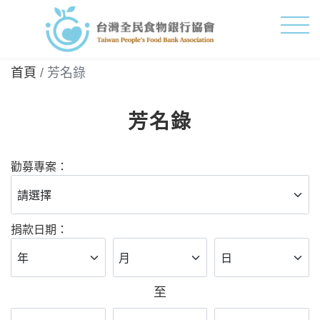
首頁
芳名錄
芳名錄
勸募專案：
捐款日期：
至