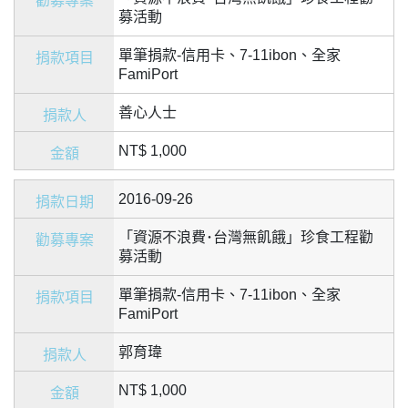
募活動
單筆捐款-信用卡、7-11ibon、全家
FamiPort
善心人士
NT$ 1,000
2016-09-26
「資源不浪費･台灣無飢餓」珍食工程勸
募活動
單筆捐款-信用卡、7-11ibon、全家
FamiPort
郭育瑋
NT$ 1,000