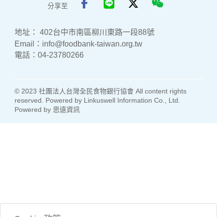
分享至
地址：
402台中市南區柳川東路一段88號
Email：
info@foodbank-taiwan.org.tw
電話：
04-23780266
© 2023 社團法人台灣全民食物銀行協會 All content rights
reserved. Powered by Linkuswell Information Co., Ltd.
Powered by
思遠資訊