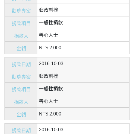
郵政劃撥
一般性捐款
善心人士
NT$ 2,000
2016-10-03
郵政劃撥
一般性捐款
善心人士
NT$ 2,000
2016-10-03