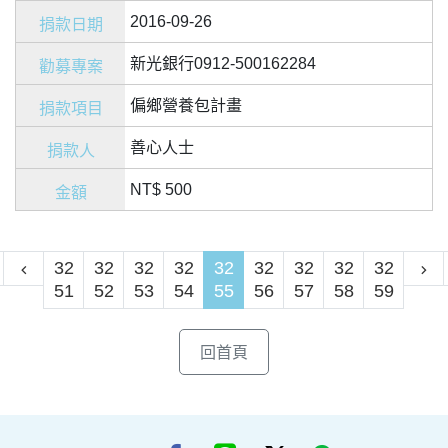
2016-09-26
新光銀行0912-500162284
偏鄉營養包計畫
善心人士
NT$ 500
32
32
32
32
32
32
32
32
32
51
52
53
54
55
56
57
58
59
回首頁